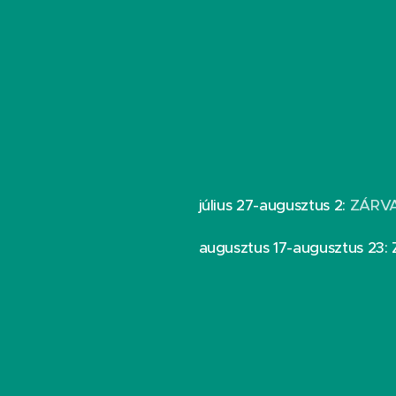
július 27-augusztus 2:
ZÁRV
augusztus 17-augusztus 23