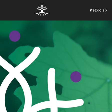
Kezdőlap