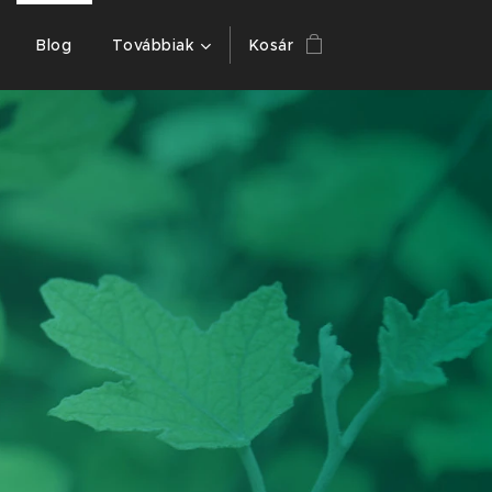
Blog
Továbbiak
Kosár