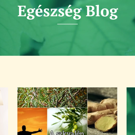
Egészség Blog