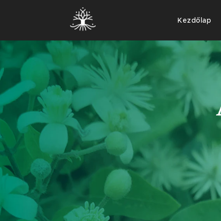
Kezdőlap