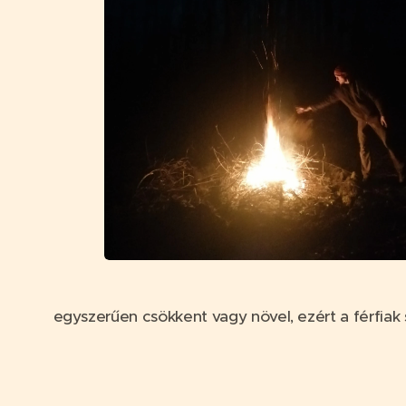
egyszerűen csökkent vagy növel, ezért a férfia