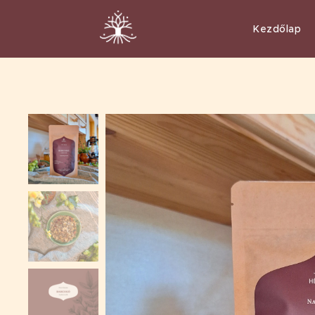
Kezdőlap