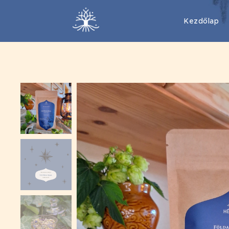
Kezdőlap