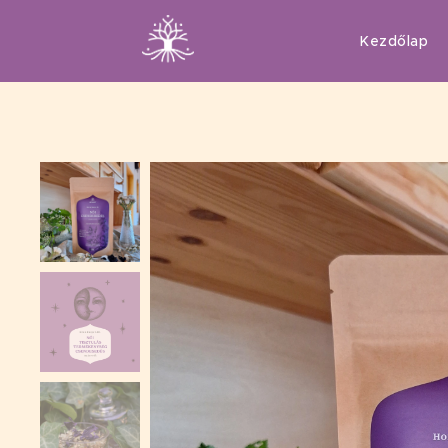
Kezdőlap