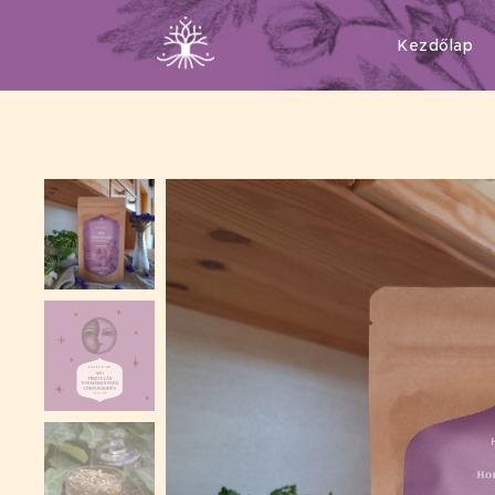
Kezdőlap